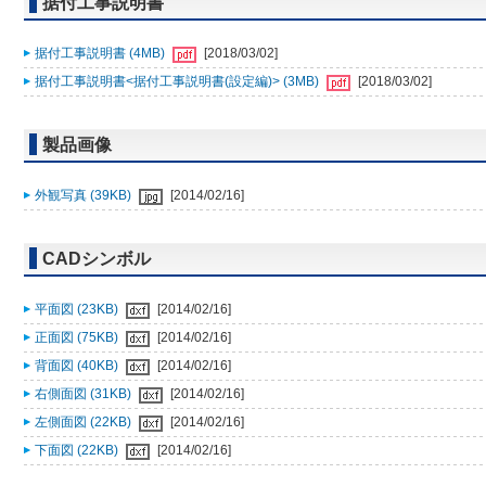
据付工事説明書
据付工事説明書 (4MB)
[2018/03/02]
据付工事説明書<据付工事説明書(設定編)> (3MB)
[2018/03/02]
製品画像
外観写真 (39KB)
[2014/02/16]
CADシンボル
平面図 (23KB)
[2014/02/16]
正面図 (75KB)
[2014/02/16]
背面図 (40KB)
[2014/02/16]
右側面図 (31KB)
[2014/02/16]
左側面図 (22KB)
[2014/02/16]
下面図 (22KB)
[2014/02/16]