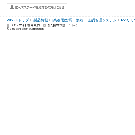
WIN2Kトップ
製品情報
[業務用]空調・換気
空調管理システム
MAリモ