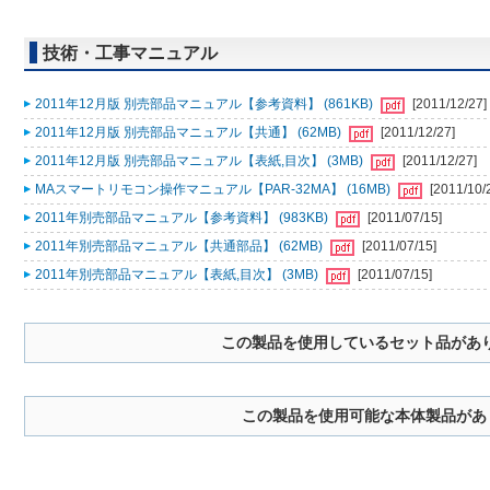
技術・工事マニュアル
2011年12月版 別売部品マニュアル【参考資料】 (861KB)
[2011/12/27]
2011年12月版 別売部品マニュアル【共通】 (62MB)
[2011/12/27]
2011年12月版 別売部品マニュアル【表紙,目次】 (3MB)
[2011/12/27]
MAスマートリモコン操作マニュアル【PAR-32MA】 (16MB)
[2011/10/
2011年別売部品マニュアル【参考資料】 (983KB)
[2011/07/15]
2011年別売部品マニュアル【共通部品】 (62MB)
[2011/07/15]
2011年別売部品マニュアル【表紙,目次】 (3MB)
[2011/07/15]
この製品を使用しているセット品があ
この製品を使用可能な本体製品があ