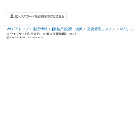
WIN2Kトップ
製品情報
[業務用]空調・換気
空調管理システム
MAリモ