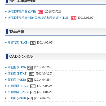
据付工事説明書
据付工事説明書 (2MB)
[2018/03/02]
据付工事説明書<据付工事説明書(設定編)> (1MB)
[2018/03/02]
製品画像
外観写真 (31KB)
[2014/05/09]
CADシンボル
平面図 (21KB)
[2014/04/25]
正面図 (147KB)
[2014/04/25]
背面図 (40KB)
[2014/04/25]
右側面図 (31KB)
[2014/04/25]
左側面図 (22KB)
[2014/04/25]
下面図 (20KB)
[2014/04/25]