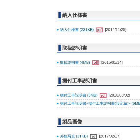
納入仕様書
納入仕様書 (231KB)
[2014/11/25]
取扱説明書
取扱説明書 (4MB)
[2015/01/14]
据付工事説明書
据付工事説明書 (5MB)
[2018/03/02]
据付工事説明書<据付工事説明書(設定編)> (6MB
製品画像
外観写真 (31KB)
[2017/02/17]