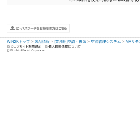
WIN2Kトップ
製品情報
[業務用]空調・換気
空調管理システム
MAリモ