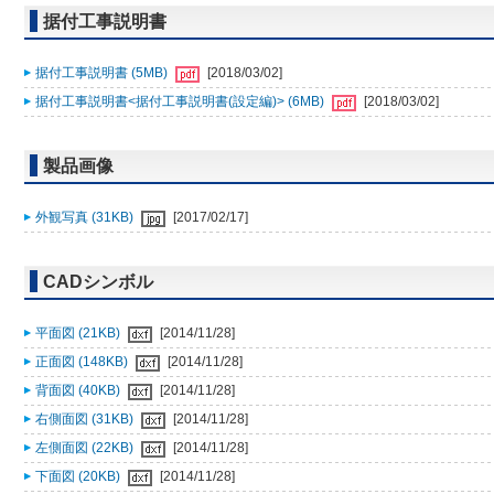
据付工事説明書
据付工事説明書 (5MB)
[2018/03/02]
据付工事説明書<据付工事説明書(設定編)> (6MB)
[2018/03/02]
製品画像
外観写真 (31KB)
[2017/02/17]
CADシンボル
平面図 (21KB)
[2014/11/28]
正面図 (148KB)
[2014/11/28]
背面図 (40KB)
[2014/11/28]
右側面図 (31KB)
[2014/11/28]
左側面図 (22KB)
[2014/11/28]
下面図 (20KB)
[2014/11/28]