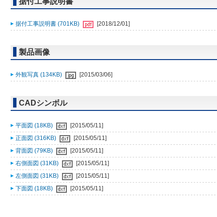
据付工事説明書
据付工事説明書 (701KB)
[2018/12/01]
製品画像
外観写真 (134KB)
[2015/03/06]
CADシンボル
平面図 (18KB)
[2015/05/11]
正面図 (316KB)
[2015/05/11]
背面図 (79KB)
[2015/05/11]
右側面図 (31KB)
[2015/05/11]
左側面図 (31KB)
[2015/05/11]
下面図 (18KB)
[2015/05/11]