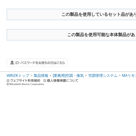
この製品を使用しているセット品があ
この製品を使用可能な本体製品があ
WIN2Kトップ
製品情報
[業務用]空調・換気
空調管理システム
MAリモ