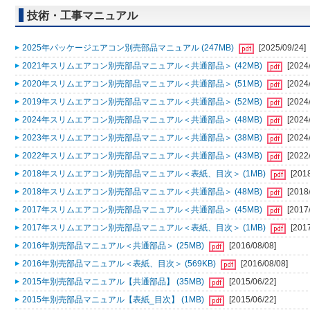
技術・工事マニュアル
2025年パッケージエアコン別売部品マニュアル (247MB)
[2025/09/24]
2021年スリムエアコン別売部品マニュアル＜共通部品＞ (42MB)
[2024
2020年スリムエアコン別売部品マニュアル＜共通部品＞ (51MB)
[2024
2019年スリムエアコン別売部品マニュアル＜共通部品＞ (52MB)
[2024
2024年スリムエアコン別売部品マニュアル＜共通部品＞ (48MB)
[2024
2023年スリムエアコン別売部品マニュアル＜共通部品＞ (38MB)
[2024
2022年スリムエアコン別売部品マニュアル＜共通部品＞ (43MB)
[2022
2018年スリムエアコン別売部品マニュアル＜表紙、目次＞ (1MB)
[201
2018年スリムエアコン別売部品マニュアル＜共通部品＞ (48MB)
[2018
2017年スリムエアコン別売部品マニュアル＜共通部品＞ (45MB)
[2017
2017年スリムエアコン別売部品マニュアル＜表紙、目次＞ (1MB)
[201
2016年別売部品マニュアル＜共通部品＞ (25MB)
[2016/08/08]
2016年別売部品マニュアル＜表紙、目次＞ (569KB)
[2016/08/08]
2015年別売部品マニュアル【共通部品】 (35MB)
[2015/06/22]
2015年別売部品マニュアル【表紙_目次】 (1MB)
[2015/06/22]