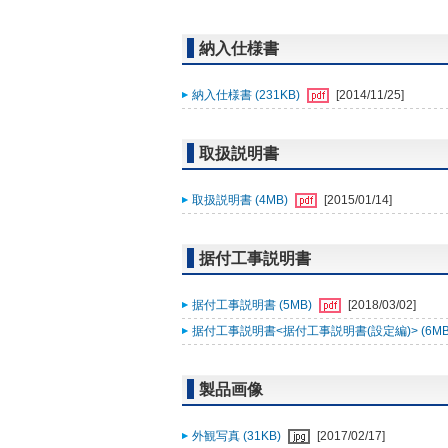
納入仕様書
納入仕様書 (231KB)
[2014/11/25]
取扱説明書
取扱説明書 (4MB)
[2015/01/14]
据付工事説明書
据付工事説明書 (5MB)
[2018/03/02]
据付工事説明書<据付工事説明書(設定編)> (6MB
製品画像
外観写真 (31KB)
[2017/02/17]