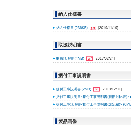
納入仕様書
納入仕様書 (236KB)
[2019/11/19]
取扱説明書
取扱説明書 (4MB)
[2017/02/24]
据付工事説明書
据付工事説明書 (2MB)
[2018/12/01]
据付工事説明書<据付工事説明書(新旧対比表)> (2
据付工事説明書<据付工事説明書(設定編)> (6MB
製品画像