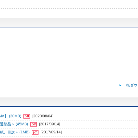
一括ダウ
】 (20MB)
[2020/08/04]
部品＞ (45MB)
[2017/09/14]
、目次＞ (1MB)
[2017/09/14]