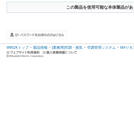
この製品を使用可能な本体製品があ
WIN2Kトップ
製品情報
[業務用]空調・換気
空調管理システム
MAリモ