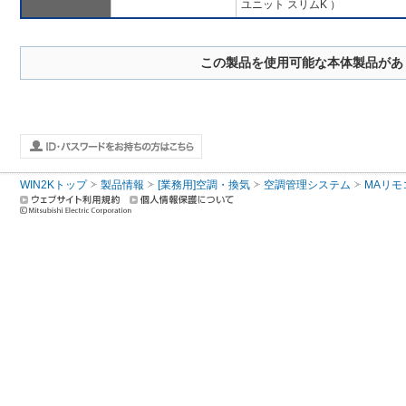
ユニット スリムK ）
この製品を使用可能な本体製品があ
WIN2Kトップ
製品情報
[業務用]空調・換気
空調管理システム
MAリモ