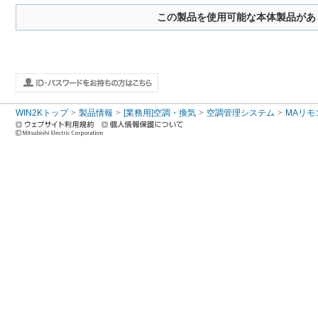
この製品を使用可能な本体製品があ
WIN2Kトップ
製品情報
[業務用]空調・換気
空調管理システム
MAリモ