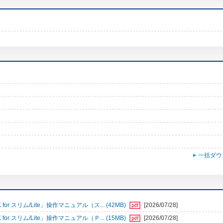
一括ダウ
r スリム/Lite」操作マニュアル（ス... (42MB)
[2026/07/28]
r スリム/Lite」操作マニュアル（Ｐ... (15MB)
[2026/07/28]