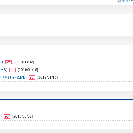
本体を
B)
[2018/03/02]
3MB)
[2019/01/16]
向け))> (5MB)
[2019/01/16]
)
[2018/03/02]