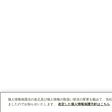
個人情報保護法の改正及び個人情報の取扱い状況の変更を鑑みて、当社
ましたのでお知らせいたします。
改定した個人情報保護方針はこちら