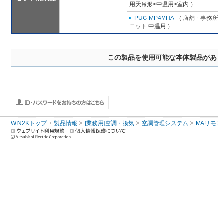
用天吊形<中温用>室内 ）
PUG-MP4MHA
（ 店舗・事務所用
ニット 中温用 ）
この製品を使用可能な本体製品があ
WIN2Kトップ
製品情報
[業務用]空調・換気
空調管理システム
MAリモ