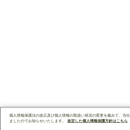
個人情報保護法の改正及び個人情報の取扱い状況の変更を鑑みて、当社
ましたのでお知らせいたします。
改定した個人情報保護方針はこちら