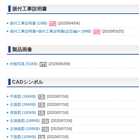
据付工事説明書
据付工事説明書 (1MB)
[2020/04/04]
据付工事説明書<据付工事説明書(設定編)> (3MB)
[2020/03/25]
製品画像
外観写真 (51KB)
[2026/05/09]
CADシンボル
平面図 (188KB)
[2020/07/16]
正面図 (266KB)
[2020/07/16]
背面図 (193KB)
[2020/07/16]
右側面図 (188KB)
[2020/07/16]
左側面図 (189KB)
[2020/07/16]
下面図 (189KB)
[2020/07/16]