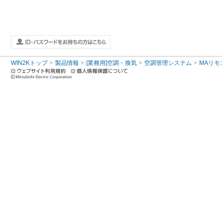
WIN2Kトップ
製品情報
[業務用]空調・換気
空調管理システム
MAリモ