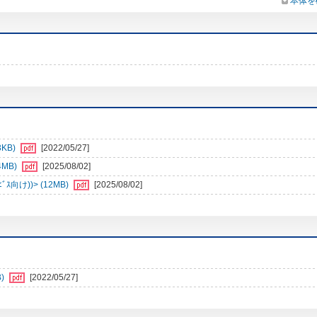
本体を
3KB)
[2022/05/27]
4MB)
[2025/08/02]
向け))> (12MB)
[2025/08/02]
)
[2022/05/27]