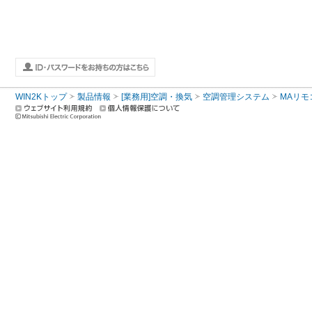
WIN2Kトップ
製品情報
[業務用]空調・換気
空調管理システム
MAリモ