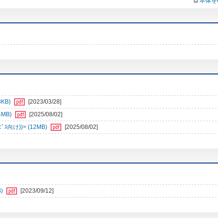
本体を
8KB)
[2023/03/28]
4MB)
[2025/08/02]
向け))> (12MB)
[2025/08/02]
)
[2023/09/12]