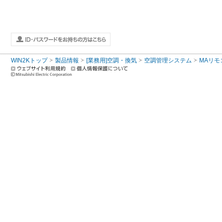
WIN2Kトップ
製品情報
[業務用]空調・換気
空調管理システム
MAリモ