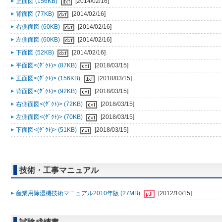
正面図 (156KB)
[2014/02/16]
背面図 (77KB)
[2014/02/16]
右側面図 (60KB)
[2014/02/16]
左側面図 (60KB)
[2014/02/16]
下面図 (52KB)
[2014/02/16]
平面図<(ﾀﾞｸﾄ)> (87KB)
[2018/03/15]
正面図<(ﾀﾞｸﾄ)> (156KB)
[2018/03/15]
背面図<(ﾀﾞｸﾄ)> (92KB)
[2018/03/15]
右側面図<(ﾀﾞｸﾄ)> (72KB)
[2018/03/15]
左側面図<(ﾀﾞｸﾄ)> (70KB)
[2018/03/15]
下面図<(ﾀﾞｸﾄ)> (51KB)
[2018/03/15]
技術・工事マニュアル
産業用除湿機技術マニュアル2010年版 (27MB)
[2012/10/15]