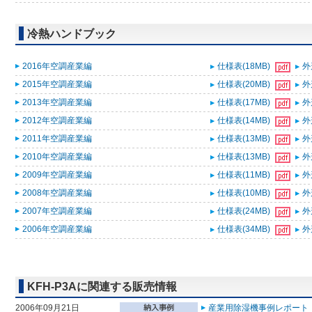
冷熱ハンドブック
2016年空調産業編
仕様表(18MB)
外
2015年空調産業編
仕様表(20MB)
外
2013年空調産業編
仕様表(17MB)
外
2012年空調産業編
仕様表(14MB)
外
2011年空調産業編
仕様表(13MB)
外
2010年空調産業編
仕様表(13MB)
外
2009年空調産業編
仕様表(11MB)
外
2008年空調産業編
仕様表(10MB)
外
2007年空調産業編
仕様表(24MB)
外
2006年空調産業編
仕様表(34MB)
外
KFH-P3Aに関連する販売情報
2006年09月21日
産業用除湿機事例レポート（