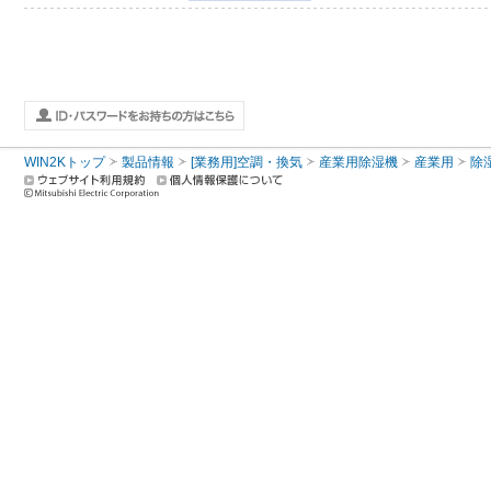
WIN2Kトップ
製品情報
[業務用]空調・換気
産業用除湿機
産業用
除