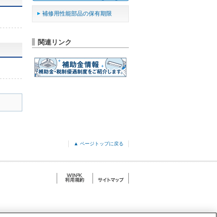
補修用性能部品の保有期限
関連リンク
▲ ページトップに戻る