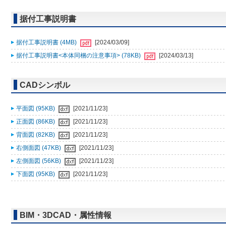
据付工事説明書
据付工事説明書 (4MB)
[2024/03/09]
据付工事説明書<本体同梱の注意事項> (78KB)
[2024/03/13]
CADシンボル
平面図 (95KB)
[2021/11/23]
正面図 (86KB)
[2021/11/23]
背面図 (82KB)
[2021/11/23]
右側面図 (47KB)
[2021/11/23]
左側面図 (56KB)
[2021/11/23]
下面図 (95KB)
[2021/11/23]
BIM・3DCAD・属性情報