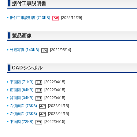
据付工事説明書
据付工事説明書 (713KB)
[2025/11/29]
製品画像
外観写真 (143KB)
[2022/05/14]
CADシンボル
平面図 (71KB)
[2022/04/15]
正面図 (84KB)
[2022/04/15]
背面図 (34KB)
[2022/04/15]
右側面図 (73KB)
[2022/04/15]
左側面図 (73KB)
[2022/04/15]
下面図 (72KB)
[2022/04/15]