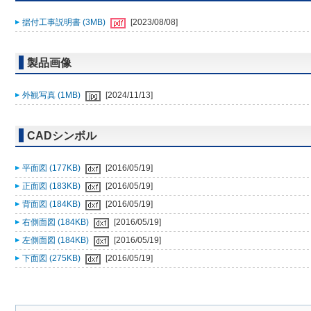
据付工事説明書 (3MB)
[2023/08/08]
製品画像
外観写真 (1MB)
[2024/11/13]
CADシンボル
平面図 (177KB)
[2016/05/19]
正面図 (183KB)
[2016/05/19]
背面図 (184KB)
[2016/05/19]
右側面図 (184KB)
[2016/05/19]
左側面図 (184KB)
[2016/05/19]
下面図 (275KB)
[2016/05/19]