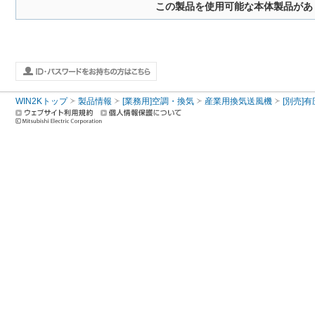
この製品を使用可能な本体製品があ
WIN2Kトップ
製品情報
[業務用]空調・換気
産業用換気送風機
[別売]