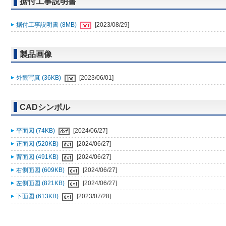
据付工事説明書
据付工事説明書 (8MB)
[2023/08/29]
製品画像
外観写真 (36KB)
[2023/06/01]
CADシンボル
平面図 (74KB)
[2024/06/27]
正面図 (520KB)
[2024/06/27]
背面図 (491KB)
[2024/06/27]
右側面図 (609KB)
[2024/06/27]
左側面図 (821KB)
[2024/06/27]
下面図 (613KB)
[2023/07/28]