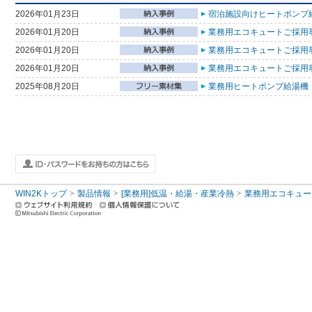
2026年01月23日
宿泊施設向けヒートポンプ給
2026年01月20日
業務用エコキュートご採用事
2026年01月20日
業務用エコキュートご採用事
2026年01月20日
業務用エコキュートご採用事
2025年08月20日
業務用ヒートポンプ給湯機 ご
WIN2Kトップ
製品情報
[業務用]低温・給湯・産業冷熱
業務用エコキュー