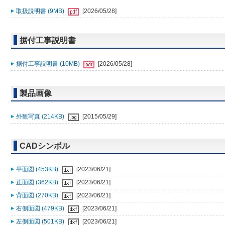
取扱説明書 (9MB)
[2026/05/28]
据付工事説明書
据付工事説明書 (10MB)
[2026/05/28]
製品画像
外観写真 (214KB)
[2015/05/29]
CADシンボル
平面図 (453KB)
[2023/06/21]
正面図 (362KB)
[2023/06/21]
背面図 (270KB)
[2023/06/21]
右側面図 (479KB)
[2023/06/21]
左側面図 (501KB)
[2023/06/21]