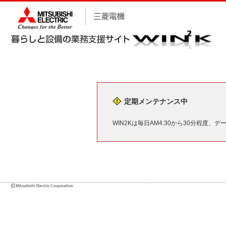
定期メンテナンス中
WIN2Kは毎日AM4:30から30分程度