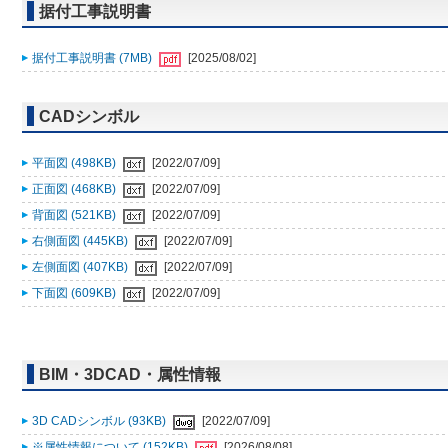
据付工事説明書
据付工事説明書 (7MB)
[2025/08/02]
CADシンボル
平面図 (498KB)
[2022/07/09]
正面図 (468KB)
[2022/07/09]
背面図 (521KB)
[2022/07/09]
右側面図 (445KB)
[2022/07/09]
左側面図 (407KB)
[2022/07/09]
下面図 (609KB)
[2022/07/09]
BIM・3DCAD・属性情報
3D CADシンボル (93KB)
[2022/07/09]
※属性情報について (152KB)
[2026/08/08]