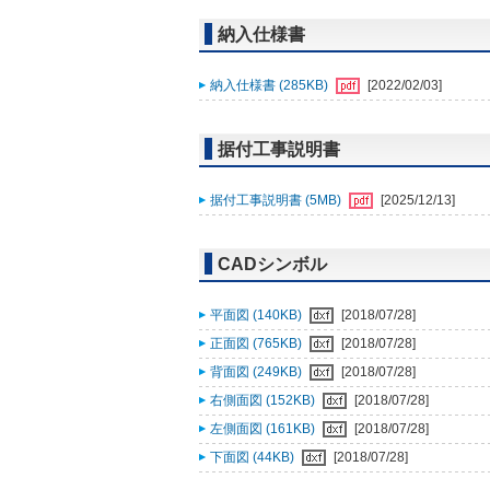
納入仕様書
納入仕様書 (285KB)
[2022/02/03]
据付工事説明書
据付工事説明書 (5MB)
[2025/12/13]
CADシンボル
平面図 (140KB)
[2018/07/28]
正面図 (765KB)
[2018/07/28]
背面図 (249KB)
[2018/07/28]
右側面図 (152KB)
[2018/07/28]
左側面図 (161KB)
[2018/07/28]
下面図 (44KB)
[2018/07/28]