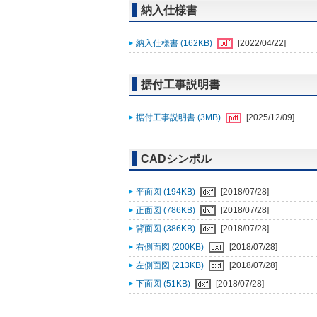
納入仕様書
納入仕様書 (162KB)
[2022/04/22]
据付工事説明書
据付工事説明書 (3MB)
[2025/12/09]
CADシンボル
平面図 (194KB)
[2018/07/28]
正面図 (786KB)
[2018/07/28]
背面図 (386KB)
[2018/07/28]
右側面図 (200KB)
[2018/07/28]
左側面図 (213KB)
[2018/07/28]
下面図 (51KB)
[2018/07/28]