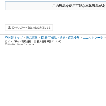
この製品を使用可能な本体製品があ
WIN2Kトップ
製品情報
[業務用]低温・給湯・産業冷熱
ユニットクーラ