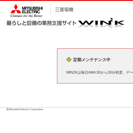
定期メンテナンス中
WIN2Kは毎日AM4:30から30分程度