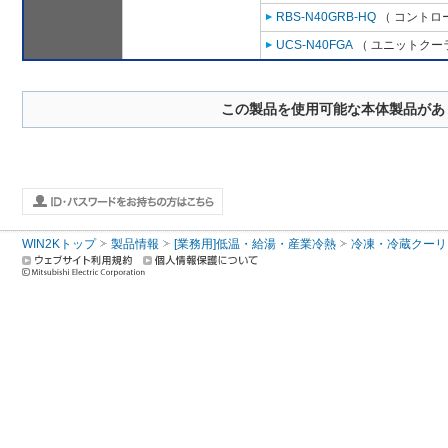
RBS-N40GRB-HQ
（ コントロ
UCS-N40FGA
（ ユニットクーラ
この製品を使用可能な本体製品があ
WIN2Kトップ
製品情報
[業務用]低温・給湯・産業冷熱
冷凍・冷蔵クーリ