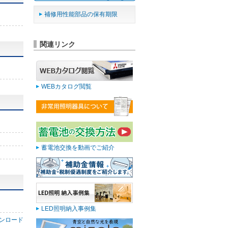
補修用性能部品の保有期限
関連リンク
WEBカタログ閲覧
蓄電池交換を動画でご紹介
LED照明納入事例集
ンロード