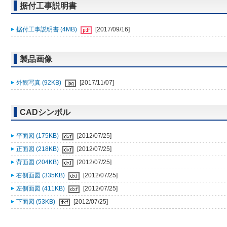
据付工事説明書
据付工事説明書 (4MB)
[2017/09/16]
製品画像
外観写真 (92KB)
[2017/11/07]
CADシンボル
平面図 (175KB)
[2012/07/25]
正面図 (218KB)
[2012/07/25]
背面図 (204KB)
[2012/07/25]
右側面図 (335KB)
[2012/07/25]
左側面図 (411KB)
[2012/07/25]
下面図 (53KB)
[2012/07/25]