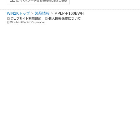
WIN2Kトップ
製品情報
MPLP-P160BWH