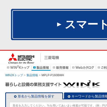
スマー
WIN2Kトップ
製品情報
MPLP-P160BWH
形名から製品情報を探す
キーワードから製品情