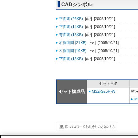
CADシンボル
平面図 (26KB)
[2005/10/21]
正面図 (14KB)
[2005/10/21]
背面図 (18KB)
[2005/10/21]
右側面図 (21KB)
[2005/10/21]
左側面図 (19KB)
[2005/10/21]
下面図 (18KB)
[2005/10/21]
セット形名
セット構成品
MSZ
MSZ-G25H-W
M