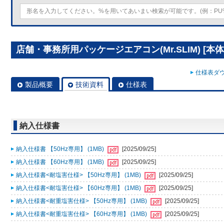
店舗・事務所用パッケージエアコン(Mr.SLIM) [本体]
仕様表ダウ
製品概要
技術資料
仕様表
納入仕様書
納入仕様書 【50Hz専用】 (1MB)
[2025/09/25]
納入仕様書 【60Hz専用】 (1MB)
[2025/09/25]
納入仕様書<耐塩害仕様> 【50Hz専用】 (1MB)
[2025/09/25]
納入仕様書<耐塩害仕様> 【60Hz専用】 (1MB)
[2025/09/25]
納入仕様書<耐重塩害仕様> 【50Hz専用】 (1MB)
[2025/09/25]
納入仕様書<耐重塩害仕様> 【60Hz専用】 (1MB)
[2025/09/25]