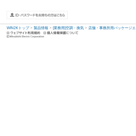
WIN2Kトップ
製品情報
[業務用]空調・換気
店舗・事務所用パッケージエアコン