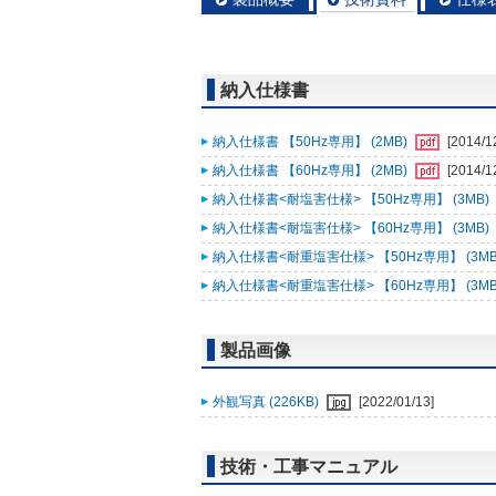
納入仕様書
納入仕様書 【50Hz専用】 (2MB)
[2014/1
納入仕様書 【60Hz専用】 (2MB)
[2014/1
納入仕様書<耐塩害仕様> 【50Hz専用】 (3MB)
納入仕様書<耐塩害仕様> 【60Hz専用】 (3MB)
納入仕様書<耐重塩害仕様> 【50Hz専用】 (3MB
納入仕様書<耐重塩害仕様> 【60Hz専用】 (3MB
製品画像
外観写真 (226KB)
[2022/01/13]
技術・工事マニュアル