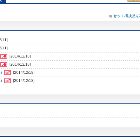
セット構成品を
2/11]
2/11]
[2014/12/18]
[2014/12/18]
)
[2014/12/18]
)
[2014/12/18]