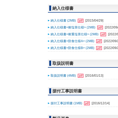
納入仕様書
納入仕様書 (2MB)
[2015/04/29]
納入仕様書<耐塩害仕様> (2MB)
[2022/09
納入仕様書<耐重塩害仕様> (2MB)
[2022/
納入仕様書<防食仕様A> (2MB)
[2022/09/
納入仕様書<防食仕様B> (2MB)
[2022/09/
取扱説明書
取扱説明書 (4MB)
[2016/01/13]
据付工事説明書
据付工事説明書 (1MB)
[2016/12/14]