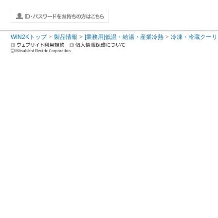
WIN2Kトップ
製品情報
[業務用]低温・給湯・産業冷熱
冷凍・冷蔵クーリ