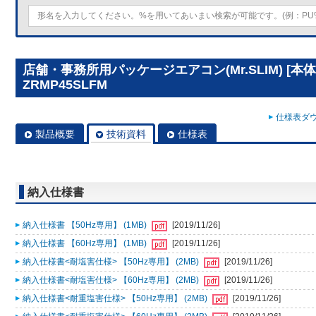
店舗・事務所用パッケージエアコン(Mr.SLIM) [本体
ZRMP45SLFM
仕様表ダウ
製品概要
技術資料
仕様表
納入仕様書
納入仕様書 【50Hz専用】 (1MB)
[2019/11/26]
納入仕様書 【60Hz専用】 (1MB)
[2019/11/26]
納入仕様書<耐塩害仕様> 【50Hz専用】 (2MB)
[2019/11/26]
納入仕様書<耐塩害仕様> 【60Hz専用】 (2MB)
[2019/11/26]
納入仕様書<耐重塩害仕様> 【50Hz専用】 (2MB)
[2019/11/26]