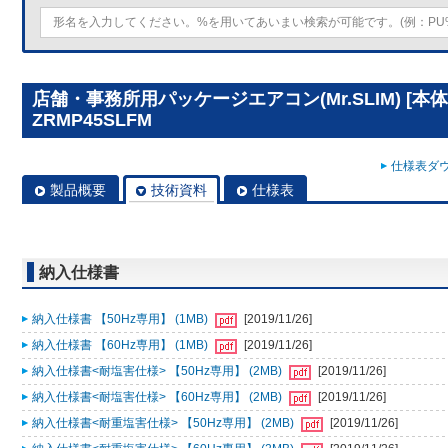
店舗・事務所用パッケージエアコン(Mr.SLIM) [本体
ZRMP45SLFM
仕様表ダウ
製品概要
技術資料
仕様表
納入仕様書
納入仕様書 【50Hz専用】 (1MB)
[2019/11/26]
納入仕様書 【60Hz専用】 (1MB)
[2019/11/26]
納入仕様書<耐塩害仕様> 【50Hz専用】 (2MB)
[2019/11/26]
納入仕様書<耐塩害仕様> 【60Hz専用】 (2MB)
[2019/11/26]
納入仕様書<耐重塩害仕様> 【50Hz専用】 (2MB)
[2019/11/26]