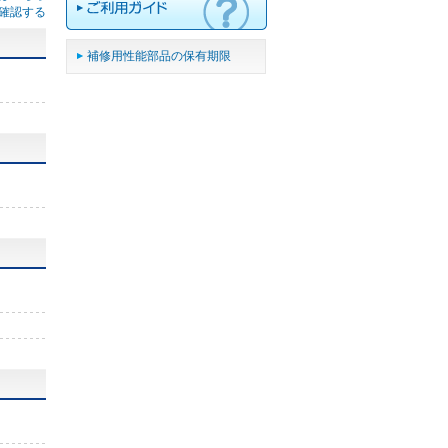
確認する
補修用性能部品の保有期限