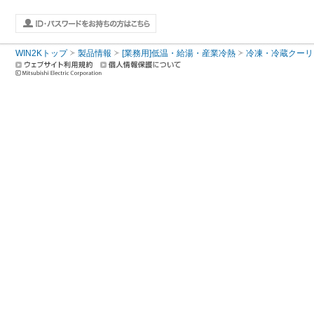
WIN2Kトップ
製品情報
[業務用]低温・給湯・産業冷熱
冷凍・冷蔵クーリ