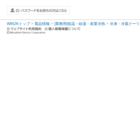
WIN2Kトップ
製品情報
[業務用]低温・給湯・産業冷熱
冷凍・冷蔵クーリ