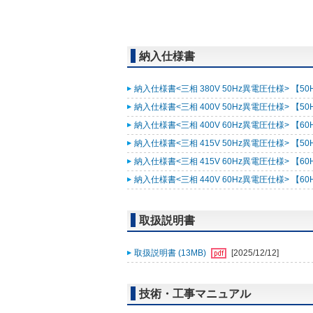
納入仕様書
納入仕様書<三相 380V 50Hz異電圧仕様> 【50H
納入仕様書<三相 400V 50Hz異電圧仕様> 【50H
納入仕様書<三相 400V 60Hz異電圧仕様> 【60H
納入仕様書<三相 415V 50Hz異電圧仕様> 【50H
納入仕様書<三相 415V 60Hz異電圧仕様> 【60H
納入仕様書<三相 440V 60Hz異電圧仕様> 【60H
取扱説明書
取扱説明書 (13MB)
[2025/12/12]
技術・工事マニュアル