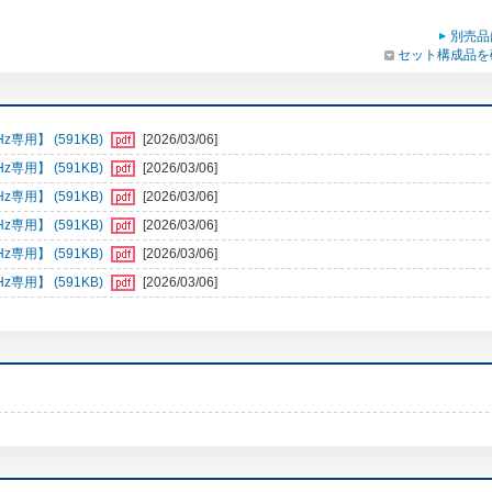
別売品
セット構成品を
z専用】 (591KB)
[2026/03/06]
z専用】 (591KB)
[2026/03/06]
z専用】 (591KB)
[2026/03/06]
z専用】 (591KB)
[2026/03/06]
z専用】 (591KB)
[2026/03/06]
z専用】 (591KB)
[2026/03/06]