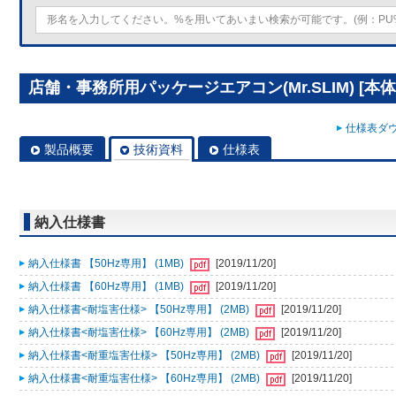
店舗・事務所用パッケージエアコン(Mr.SLIM) [本体]
仕様表ダウ
製品概要
技術資料
仕様表
納入仕様書
納入仕様書 【50Hz専用】 (1MB)
[2019/11/20]
納入仕様書 【60Hz専用】 (1MB)
[2019/11/20]
納入仕様書<耐塩害仕様> 【50Hz専用】 (2MB)
[2019/11/20]
納入仕様書<耐塩害仕様> 【60Hz専用】 (2MB)
[2019/11/20]
納入仕様書<耐重塩害仕様> 【50Hz専用】 (2MB)
[2019/11/20]
納入仕様書<耐重塩害仕様> 【60Hz専用】 (2MB)
[2019/11/20]