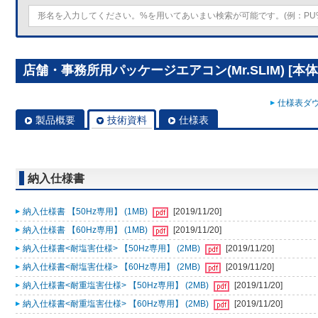
店舗・事務所用パッケージエアコン(Mr.SLIM) [本体]
仕様表ダウ
製品概要
技術資料
仕様表
納入仕様書
納入仕様書 【50Hz専用】 (1MB)
[2019/11/20]
納入仕様書 【60Hz専用】 (1MB)
[2019/11/20]
納入仕様書<耐塩害仕様> 【50Hz専用】 (2MB)
[2019/11/20]
納入仕様書<耐塩害仕様> 【60Hz専用】 (2MB)
[2019/11/20]
納入仕様書<耐重塩害仕様> 【50Hz専用】 (2MB)
[2019/11/20]
納入仕様書<耐重塩害仕様> 【60Hz専用】 (2MB)
[2019/11/20]